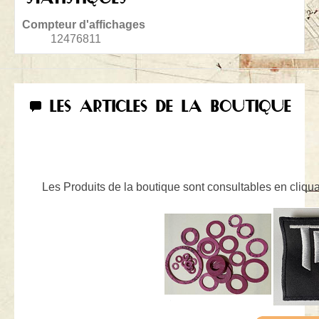
Compteur d'affichages
12476811
LES ARTICLES DE LA BOUTIQUE
Les Produits de la boutique sont consultables en cliquan