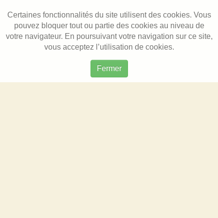
Certaines fonctionnalités du site utilisent des cookies. Vous
pouvez bloquer tout ou partie des cookies au niveau de
votre navigateur. En poursuivant votre navigation sur ce site,
vous acceptez l’utilisation de cookies.
Fermer