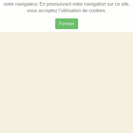
votre navigateur. En poursuivant votre navigation sur ce site,
vous acceptez l’utilisation de cookies.
Fermer