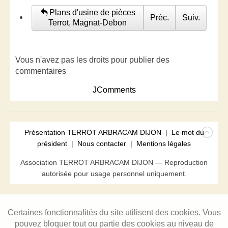
Plans d'usine de pièces
Préc.
Suiv.
Terrot, Magnat-Debon
Vous n'avez pas les droits pour publier des
commentaires
JComments
Présentation TERROT ARBRACAM DIJON
|
Le mot du
président
|
Nous contacter
|
Mentions légales
Association TERROT ARBRACAM DIJON — Reproduction
autorisée pour usage personnel uniquement.
Certaines fonctionnalités du site utilisent des cookies. Vous
pouvez bloquer tout ou partie des cookies au niveau de