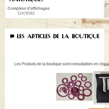
Compteur d'affichages
12478382
LES ARTICLES DE LA BOUTIQUE
Les Produits de la boutique sont consultables en cliquan