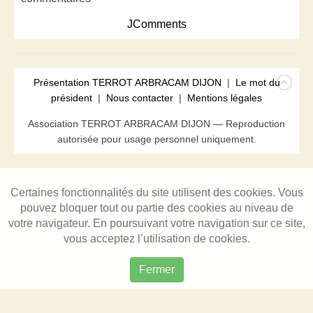
JComments
Présentation TERROT ARBRACAM DIJON
|
Le mot du
président
|
Nous contacter
|
Mentions légales
Association TERROT ARBRACAM DIJON — Reproduction
autorisée pour usage personnel uniquement.
Certaines fonctionnalités du site utilisent des cookies. Vous
pouvez bloquer tout ou partie des cookies au niveau de
votre navigateur. En poursuivant votre navigation sur ce site,
vous acceptez l’utilisation de cookies.
Fermer