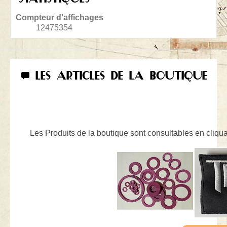
Compteur d'affichages
12475354
LES ARTICLES DE LA BOUTIQUE
Les Produits de la boutique sont consultables en cliquan