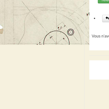
Vous n'av