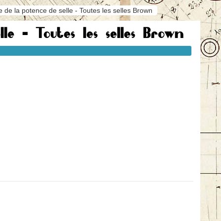
de la potence de selle - Toutes les selles Brown
le - Toutes les selles Brown