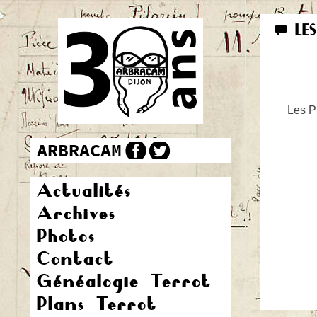
LE
Les Pr
Actualités
Archives
Photos
Contact
Généalogie Terrot
Plans Terrot