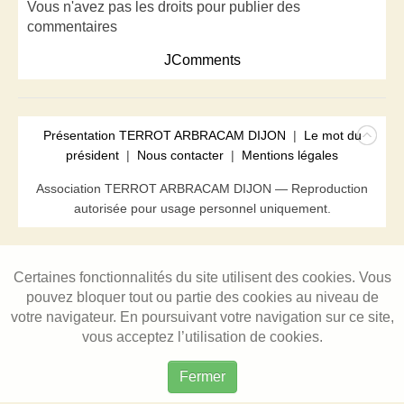
Vous n'avez pas les droits pour publier des
commentaires
JComments
Présentation TERROT ARBRACAM DIJON
|
Le mot du
président
|
Nous contacter
|
Mentions légales
Association TERROT ARBRACAM DIJON — Reproduction
autorisée pour usage personnel uniquement.
Certaines fonctionnalités du site utilisent des cookies. Vous
pouvez bloquer tout ou partie des cookies au niveau de
votre navigateur. En poursuivant votre navigation sur ce site,
vous acceptez l’utilisation de cookies.
Fermer