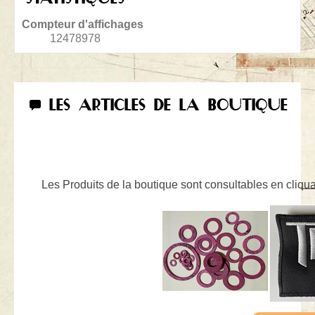
Compteur d'affichages
12478978
LES ARTICLES DE LA BOUTIQUE
Les Produits de la boutique sont consultables en cliquan