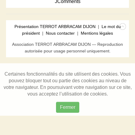
JComments
Présentation TERROT ARBRACAM DIJON
|
Le mot du
président
|
Nous contacter
|
Mentions légales
Association TERROT ARBRACAM DIJON — Reproduction
autorisée pour usage personnel uniquement.
Certaines fonctionnalités du site utilisent des cookies. Vous
pouvez bloquer tout ou partie des cookies au niveau de
votre navigateur. En poursuivant votre navigation sur ce site,
vous acceptez l’utilisation de cookies.
Fermer