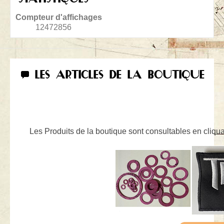
Compteur d'affichages
12472856
LES ARTICLES DE LA BOUTIQUE
Les Produits de la boutique sont consultables en cliquan