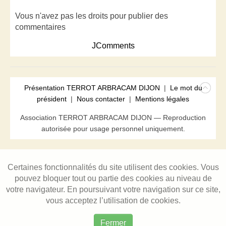
Vous n'avez pas les droits pour publier des
commentaires
JComments
Présentation TERROT ARBRACAM DIJON
|
Le mot du
président
|
Nous contacter
|
Mentions légales
Association TERROT ARBRACAM DIJON — Reproduction
autorisée pour usage personnel uniquement.
Certaines fonctionnalités du site utilisent des cookies. Vous
pouvez bloquer tout ou partie des cookies au niveau de
votre navigateur. En poursuivant votre navigation sur ce site,
vous acceptez l’utilisation de cookies.
Fermer