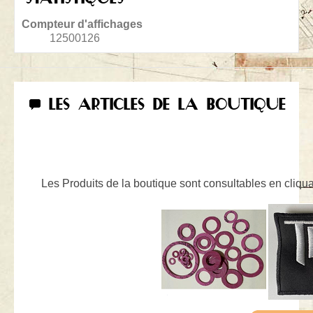
Compteur d'affichages
12500126
LES ARTICLES DE LA BOUTIQUE
Les Produits de la boutique sont consultables en cliquan