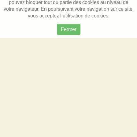
pouvez bloquer tout ou partie des cookies au niveau de
votre navigateur. En poursuivant votre navigation sur ce site,
vous acceptez l’utilisation de cookies.
Fermer