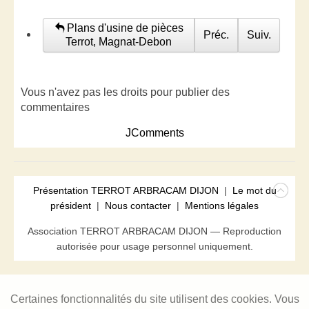
Plans d'usine de pièces
Préc.
Suiv.
Terrot, Magnat-Debon
Vous n'avez pas les droits pour publier des
commentaires
JComments
Présentation TERROT ARBRACAM DIJON
|
Le mot du
président
|
Nous contacter
|
Mentions légales
Association TERROT ARBRACAM DIJON — Reproduction
autorisée pour usage personnel uniquement.
Certaines fonctionnalités du site utilisent des cookies. Vous