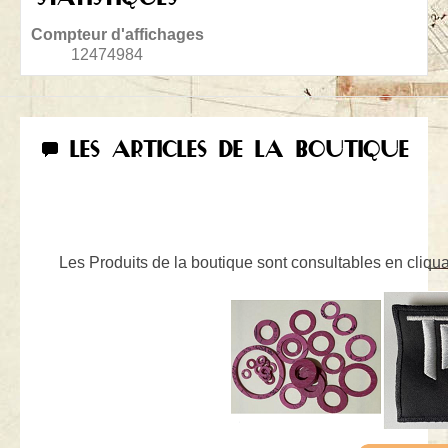
Compteur d'affichages
12474984
LES ARTICLES DE LA BOUTIQUE
Les Produits de la boutique sont consultables en cliquan