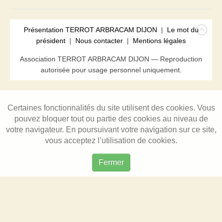
Présentation TERROT ARBRACAM DIJON
|
Le mot du
président
|
Nous contacter
|
Mentions légales
Association TERROT ARBRACAM DIJON — Reproduction
autorisée pour usage personnel uniquement.
Certaines fonctionnalités du site utilisent des cookies. Vous
pouvez bloquer tout ou partie des cookies au niveau de
votre navigateur. En poursuivant votre navigation sur ce site,
vous acceptez l’utilisation de cookies.
Fermer