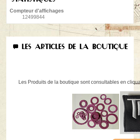
Compteur d'affichages
12499844
LES ARTICLES DE LA BOUTIQUE
Les Produits de la boutique sont consultables en cliquan