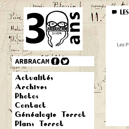
LE
Les Pr
Actualités
Archives
Photos
Contact
Généalogie Terrot
Plans Terrot