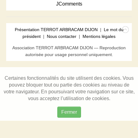
JComments
Présentation TERROT ARBRACAM DIJON
|
Le mot du
président
|
Nous contacter
|
Mentions légales
Association TERROT ARBRACAM DIJON — Reproduction
autorisée pour usage personnel uniquement.
Certaines fonctionnalités du site utilisent des cookies. Vous
pouvez bloquer tout ou partie des cookies au niveau de
votre navigateur. En poursuivant votre navigation sur ce site,
vous acceptez l’utilisation de cookies.
Fermer