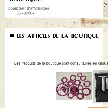
Compteur d'affichages
12492604
LES ARTICLES DE LA BOUTIQUE
Les Produits de la boutique sont consultables en cliquan