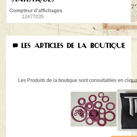
Compteur d'affichages
12477035
LES ARTICLES DE LA BOUTIQUE
Les Produits de la boutique sont consultables en cliquan