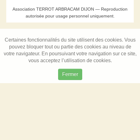
Association TERROT ARBRACAM DIJON — Reproduction
autorisée pour usage personnel uniquement.
Certaines fonctionnalités du site utilisent des cookies. Vous
pouvez bloquer tout ou partie des cookies au niveau de
votre navigateur. En poursuivant votre navigation sur ce site,
vous acceptez l’utilisation de cookies.
Fermer