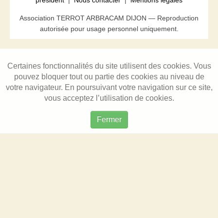
président
|
Nous contacter
|
Mentions légales
Association TERROT ARBRACAM DIJON — Reproduction
autorisée pour usage personnel uniquement.
Certaines fonctionnalités du site utilisent des cookies. Vous
pouvez bloquer tout ou partie des cookies au niveau de
votre navigateur. En poursuivant votre navigation sur ce site,
vous acceptez l’utilisation de cookies.
Fermer