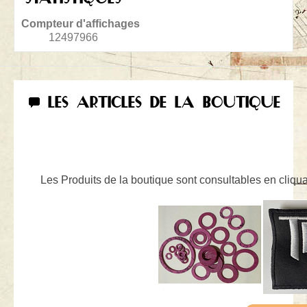
Compteur d'affichages
12497966
LES ARTICLES DE LA BOUTIQUE
Les Produits de la boutique sont consultables en cliquan