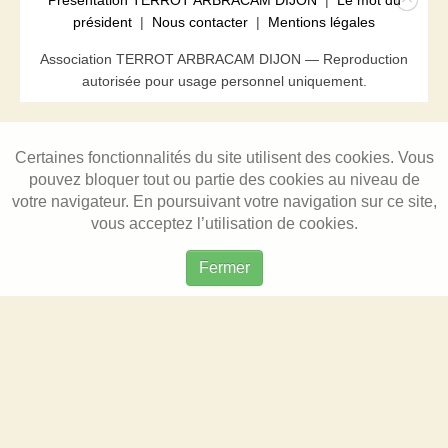
Présentation TERROT ARBRACAM DIJON
|
Le mot du
président
|
Nous contacter
|
Mentions légales
Association TERROT ARBRACAM DIJON — Reproduction
autorisée pour usage personnel uniquement.
Certaines fonctionnalités du site utilisent des cookies. Vous
pouvez bloquer tout ou partie des cookies au niveau de
votre navigateur. En poursuivant votre navigation sur ce site,
vous acceptez l’utilisation de cookies.
Fermer