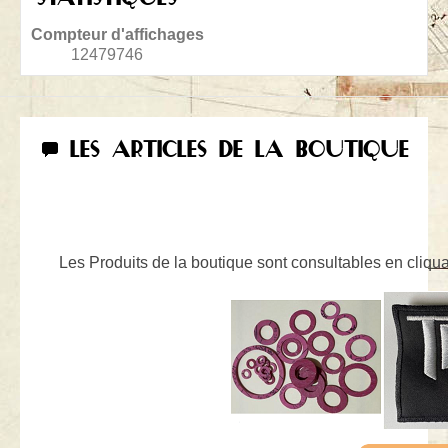
Compteur d'affichages
12479746
LES ARTICLES DE LA BOUTIQUE
Les Produits de la boutique sont consultables en cliquan