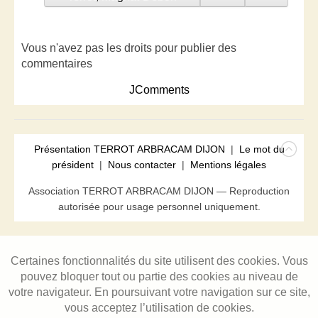
Vous n'avez pas les droits pour publier des
commentaires
JComments
Présentation TERROT ARBRACAM DIJON
|
Le mot du
président
|
Nous contacter
|
Mentions légales
Association TERROT ARBRACAM DIJON — Reproduction
autorisée pour usage personnel uniquement.
Certaines fonctionnalités du site utilisent des cookies. Vous
pouvez bloquer tout ou partie des cookies au niveau de
votre navigateur. En poursuivant votre navigation sur ce site,
vous acceptez l’utilisation de cookies.