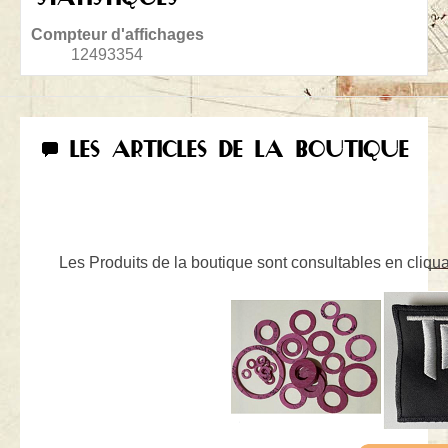
Compteur d'affichages
12493354
LES ARTICLES DE LA BOUTIQUE
Les Produits de la boutique sont consultables en cliquan