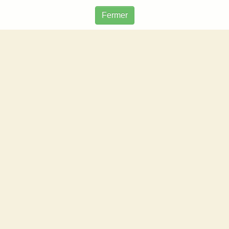
Fermer