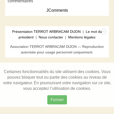
commentaires
JComments
Présentation TERROT ARBRACAM DIJON
|
Le mot du
président
|
Nous contacter
|
Mentions légales
Association TERROT ARBRACAM DIJON — Reproduction
autorisée pour usage personnel uniquement.
Certaines fonctionnalités du site utilisent des cookies. Vous
pouvez bloquer tout ou partie des cookies au niveau de
votre navigateur. En poursuivant votre navigation sur ce site,
vous acceptez l’utilisation de cookies.
Fermer