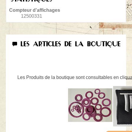
Compteur d'affichages
12500331
LES ARTICLES DE LA BOUTIQUE
Les Produits de la boutique sont consultables en cliquan