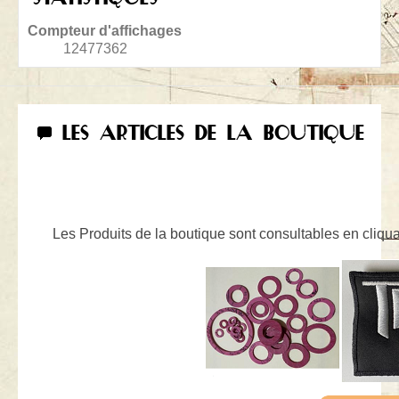
Compteur d'affichages
12477362
LES ARTICLES DE LA BOUTIQUE
Les Produits de la boutique sont consultables en cliquan