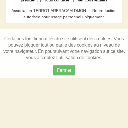
président
|
Nous contacter
|
Mentions légales
Association TERROT ARBRACAM DIJON — Reproduction
autorisée pour usage personnel uniquement.
Certaines fonctionnalités du site utilisent des cookies. Vous
pouvez bloquer tout ou partie des cookies au niveau de
votre navigateur. En poursuivant votre navigation sur ce site,
vous acceptez l’utilisation de cookies.
Fermer