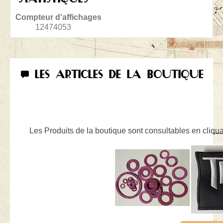
Compteur d'affichages
12474053
LES ARTICLES DE LA BOUTIQUE
Les Produits de la boutique sont consultables en cliquan