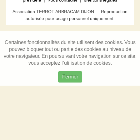
président
|
Nous contacter
|
Mentions légales
Association TERROT ARBRACAM DIJON — Reproduction
autorisée pour usage personnel uniquement.
Certaines fonctionnalités du site utilisent des cookies. Vous
pouvez bloquer tout ou partie des cookies au niveau de
votre navigateur. En poursuivant votre navigation sur ce site,
vous acceptez l’utilisation de cookies.
Fermer