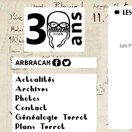
LE
Les Pr
Actualités
Archives
Photos
Contact
Généalogie Terrot
Plans Terrot