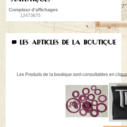
Compteur d'affichages
12473675
LES ARTICLES DE LA BOUTIQUE
Les Produits de la boutique sont consultables en cliquan