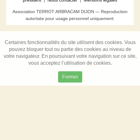
président
|
Nous contacter
|
Mentions légales
Association TERROT ARBRACAM DIJON — Reproduction
autorisée pour usage personnel uniquement.
Certaines fonctionnalités du site utilisent des cookies. Vous
pouvez bloquer tout ou partie des cookies au niveau de
votre navigateur. En poursuivant votre navigation sur ce site,
vous acceptez l’utilisation de cookies.
Fermer