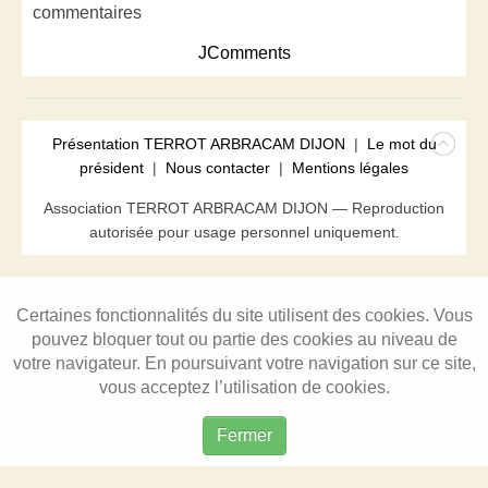
commentaires
JComments
Présentation TERROT ARBRACAM DIJON
|
Le mot du
président
|
Nous contacter
|
Mentions légales
Association TERROT ARBRACAM DIJON — Reproduction
autorisée pour usage personnel uniquement.
Certaines fonctionnalités du site utilisent des cookies. Vous
pouvez bloquer tout ou partie des cookies au niveau de
votre navigateur. En poursuivant votre navigation sur ce site,
vous acceptez l’utilisation de cookies.
Fermer