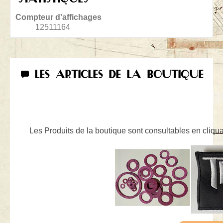
Compteur d'affichages
12511164
LES ARTICLES DE LA BOUTIQUE
Les Produits de la boutique sont consultables en cliquan