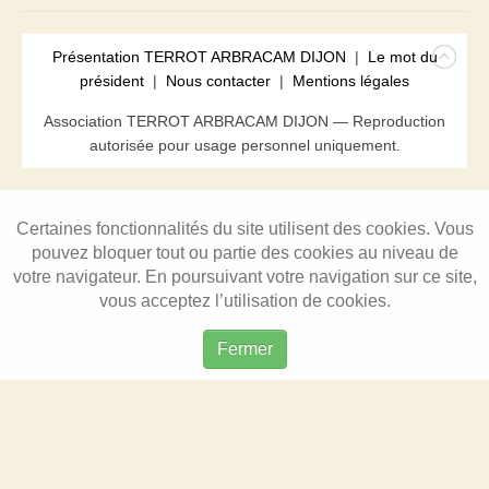
Présentation TERROT ARBRACAM DIJON
|
Le mot du
président
|
Nous contacter
|
Mentions légales
Association TERROT ARBRACAM DIJON — Reproduction
autorisée pour usage personnel uniquement.
Certaines fonctionnalités du site utilisent des cookies. Vous
pouvez bloquer tout ou partie des cookies au niveau de
votre navigateur. En poursuivant votre navigation sur ce site,
vous acceptez l’utilisation de cookies.
Fermer