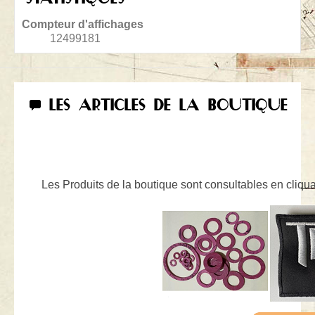
Compteur d'affichages
12499181
LES ARTICLES DE LA BOUTIQUE
Les Produits de la boutique sont consultables en cliquan