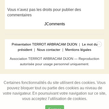
Vous n'avez pas les droits pour publier des
commentaires
JComments
Présentation TERROT ARBRACAM DIJON
|
Le mot du
président
|
Nous contacter
|
Mentions légales
Association TERROT ARBRACAM DIJON — Reproduction
autorisée pour usage personnel uniquement.
Certaines fonctionnalités du site utilisent des cookies. Vous
pouvez bloquer tout ou partie des cookies au niveau de
votre navigateur. En poursuivant votre navigation sur ce site,
vous acceptez l’utilisation de cookies.