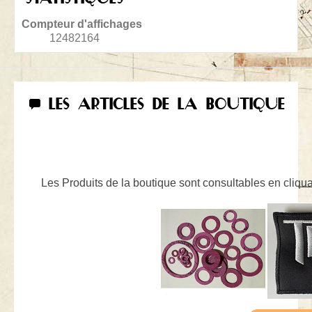
Compteur d'affichages
12482164
LES ARTICLES DE LA BOUTIQUE
Les Produits de la boutique sont consultables en cliquan