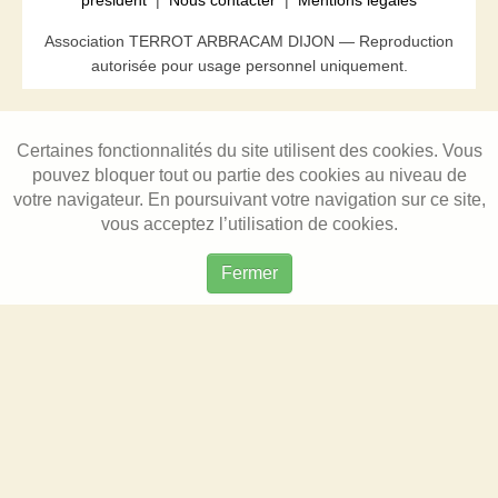
président
|
Nous contacter
|
Mentions légales
Association TERROT ARBRACAM DIJON — Reproduction
autorisée pour usage personnel uniquement.
Certaines fonctionnalités du site utilisent des cookies. Vous
pouvez bloquer tout ou partie des cookies au niveau de
votre navigateur. En poursuivant votre navigation sur ce site,
vous acceptez l’utilisation de cookies.
Fermer