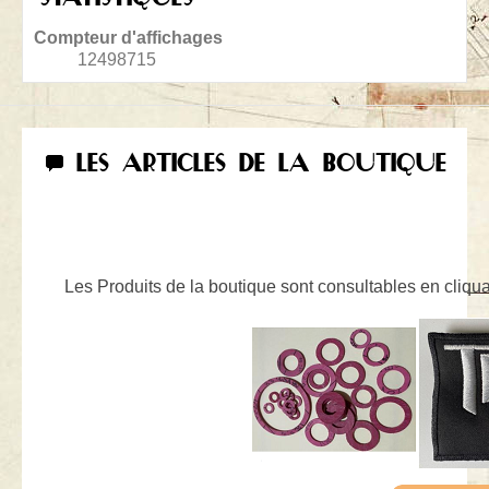
Compteur d'affichages
12498715
LES ARTICLES DE LA BOUTIQUE
Les Produits de la boutique sont consultables en cliquan