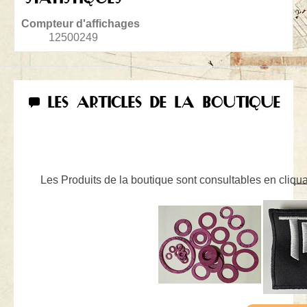
Compteur d'affichages
12500249
LES ARTICLES DE LA BOUTIQUE
Les Produits de la boutique sont consultables en cliquan