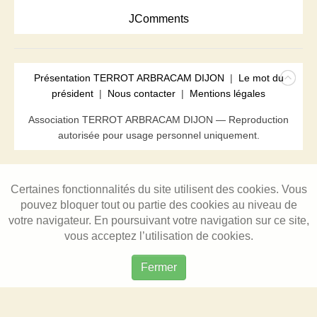
JComments
Présentation TERROT ARBRACAM DIJON
|
Le mot du
président
|
Nous contacter
|
Mentions légales
Association TERROT ARBRACAM DIJON — Reproduction
autorisée pour usage personnel uniquement.
Certaines fonctionnalités du site utilisent des cookies. Vous
pouvez bloquer tout ou partie des cookies au niveau de
votre navigateur. En poursuivant votre navigation sur ce site,
vous acceptez l’utilisation de cookies.
Fermer