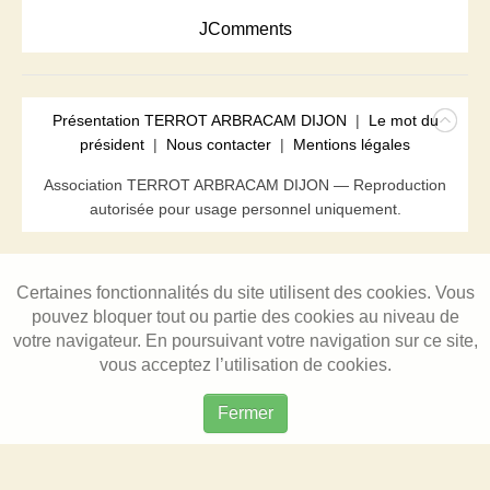
JComments
Présentation TERROT ARBRACAM DIJON
|
Le mot du
président
|
Nous contacter
|
Mentions légales
Association TERROT ARBRACAM DIJON — Reproduction
autorisée pour usage personnel uniquement.
Certaines fonctionnalités du site utilisent des cookies. Vous
pouvez bloquer tout ou partie des cookies au niveau de
votre navigateur. En poursuivant votre navigation sur ce site,
vous acceptez l’utilisation de cookies.
Fermer