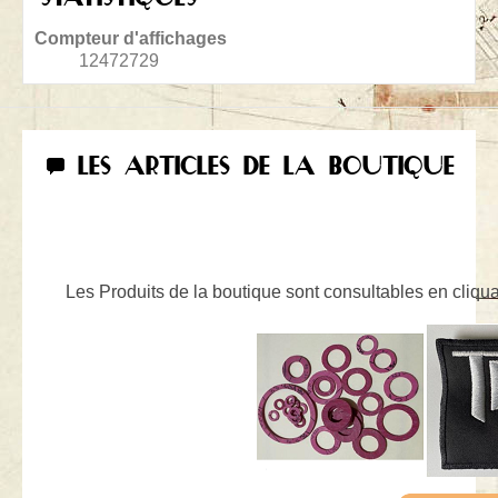
Compteur d'affichages
12472729
LES ARTICLES DE LA BOUTIQUE
Les Produits de la boutique sont consultables en cliquan