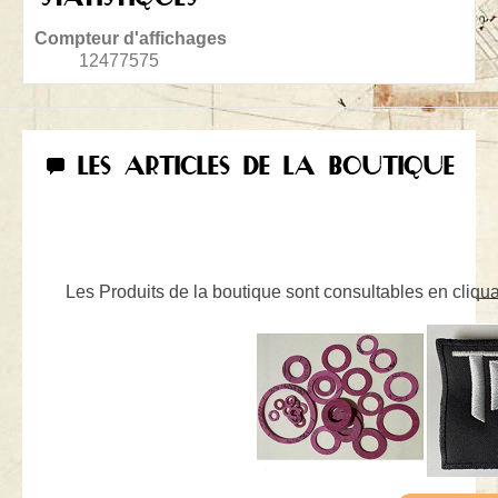
Compteur d'affichages
12477575
LES ARTICLES DE LA BOUTIQUE
Les Produits de la boutique sont consultables en cliquan