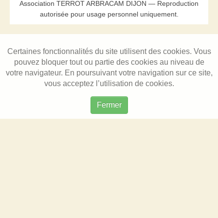
Association TERROT ARBRACAM DIJON — Reproduction
autorisée pour usage personnel uniquement.
Certaines fonctionnalités du site utilisent des cookies. Vous
pouvez bloquer tout ou partie des cookies au niveau de
votre navigateur. En poursuivant votre navigation sur ce site,
vous acceptez l’utilisation de cookies.
Fermer