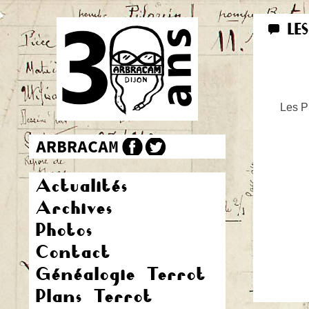
LE
Les Pr
Actualités
Archives
Photos
Contact
Généalogie Terrot
Plans Terrot