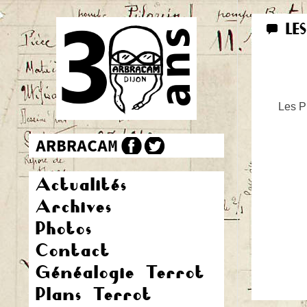
LE
Les Pr
Actualités
Archives
Photos
Contact
Généalogie Terrot
Plans Terrot