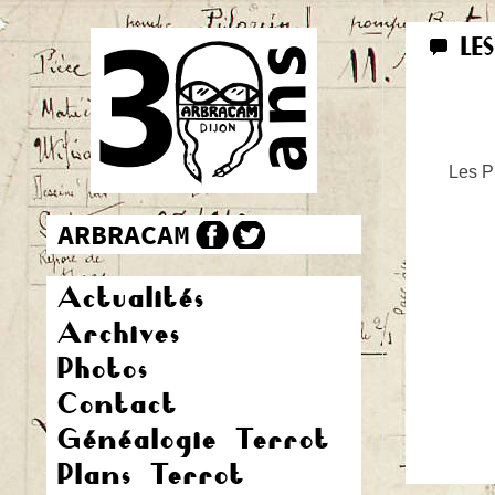
LE
Les Pr
Actualités
Archives
Photos
Contact
Généalogie Terrot
Plans Terrot