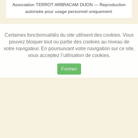
Association TERROT ARBRACAM DIJON — Reproduction
autorisée pour usage personnel uniquement.
Certaines fonctionnalités du site utilisent des cookies. Vous
pouvez bloquer tout ou partie des cookies au niveau de
votre navigateur. En poursuivant votre navigation sur ce site,
vous acceptez l’utilisation de cookies.
Fermer