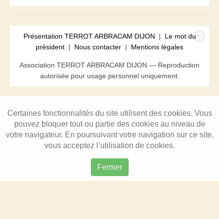
Présentation TERROT ARBRACAM DIJON
|
Le mot du
président
|
Nous contacter
|
Mentions légales
Association TERROT ARBRACAM DIJON — Reproduction
autorisée pour usage personnel uniquement.
Certaines fonctionnalités du site utilisent des cookies. Vous
pouvez bloquer tout ou partie des cookies au niveau de
votre navigateur. En poursuivant votre navigation sur ce site,
vous acceptez l’utilisation de cookies.
Fermer