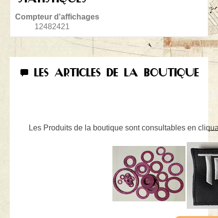
Compteur d'affichages
12482421
LES ARTICLES DE LA BOUTIQUE
Les Produits de la boutique sont consultables en cliquan