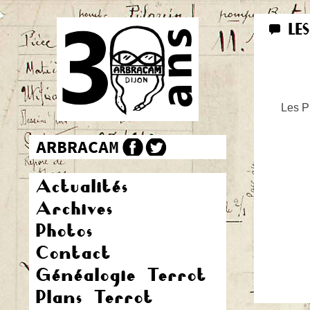
LE
Les Pr
Actualités
Archives
Photos
Contact
Généalogie Terrot
Plans Terrot