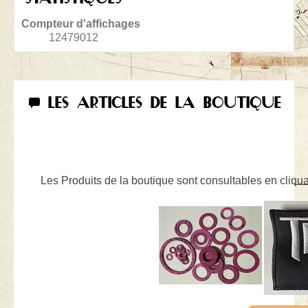
Compteur d'affichages
12479012
LES ARTICLES DE LA BOUTIQUE
Les Produits de la boutique sont consultables en cliquan