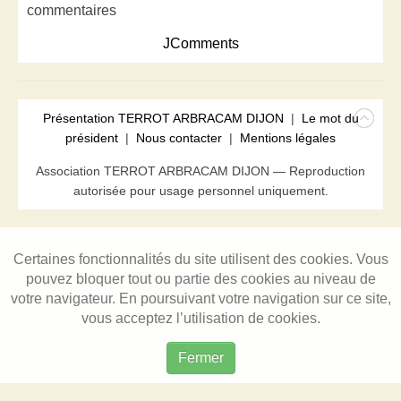
commentaires
JComments
Présentation TERROT ARBRACAM DIJON
|
Le mot du
président
|
Nous contacter
|
Mentions légales
Association TERROT ARBRACAM DIJON — Reproduction
autorisée pour usage personnel uniquement.
Certaines fonctionnalités du site utilisent des cookies. Vous
pouvez bloquer tout ou partie des cookies au niveau de
votre navigateur. En poursuivant votre navigation sur ce site,
vous acceptez l’utilisation de cookies.
Fermer