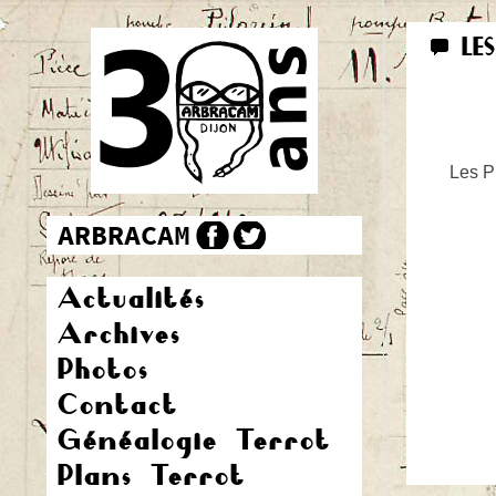
LE
Les Pr
Actualités
Archives
Photos
Contact
Généalogie Terrot
Plans Terrot