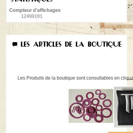
Compteur d'affichages
12499181
LES ARTICLES DE LA BOUTIQUE
Les Produits de la boutique sont consultables en cliquan