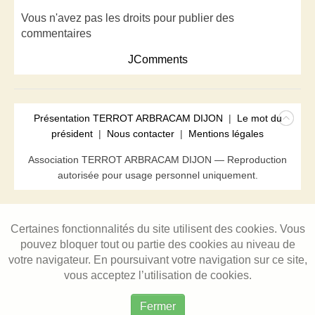
Vous n'avez pas les droits pour publier des
commentaires
JComments
Présentation TERROT ARBRACAM DIJON
|
Le mot du
président
|
Nous contacter
|
Mentions légales
Association TERROT ARBRACAM DIJON — Reproduction
autorisée pour usage personnel uniquement.
Certaines fonctionnalités du site utilisent des cookies. Vous
pouvez bloquer tout ou partie des cookies au niveau de
votre navigateur. En poursuivant votre navigation sur ce site,
vous acceptez l’utilisation de cookies.
Fermer