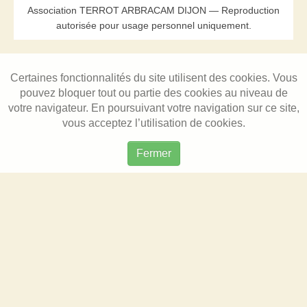
Association TERROT ARBRACAM DIJON — Reproduction
autorisée pour usage personnel uniquement.
Certaines fonctionnalités du site utilisent des cookies. Vous
pouvez bloquer tout ou partie des cookies au niveau de
votre navigateur. En poursuivant votre navigation sur ce site,
vous acceptez l’utilisation de cookies.
Fermer