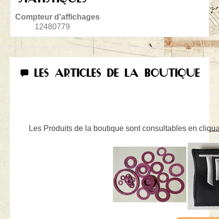
Compteur d'affichages
12480779
LES ARTICLES DE LA BOUTIQUE
Les Produits de la boutique sont consultables en cliquan