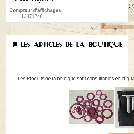
Compteur d'affichages
12471748
LES ARTICLES DE LA BOUTIQUE
Les Produits de la boutique sont consultables en cliquan