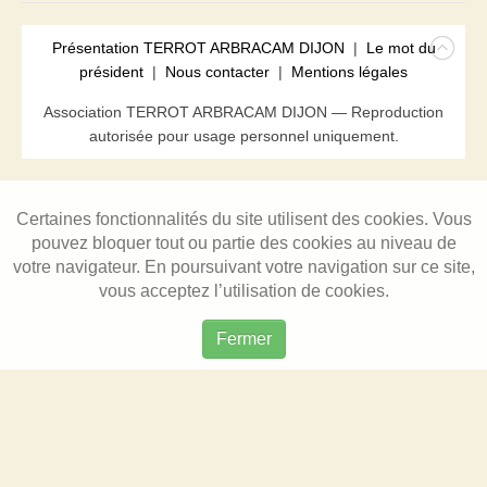
Présentation TERROT ARBRACAM DIJON
|
Le mot du
président
|
Nous contacter
|
Mentions légales
Association TERROT ARBRACAM DIJON — Reproduction
autorisée pour usage personnel uniquement.
Certaines fonctionnalités du site utilisent des cookies. Vous
pouvez bloquer tout ou partie des cookies au niveau de
votre navigateur. En poursuivant votre navigation sur ce site,
vous acceptez l’utilisation de cookies.
Fermer