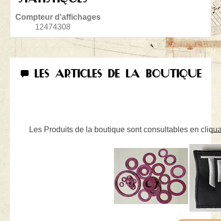
Compteur d'affichages
12474308
LES ARTICLES DE LA BOUTIQUE
Les Produits de la boutique sont consultables en cliquan