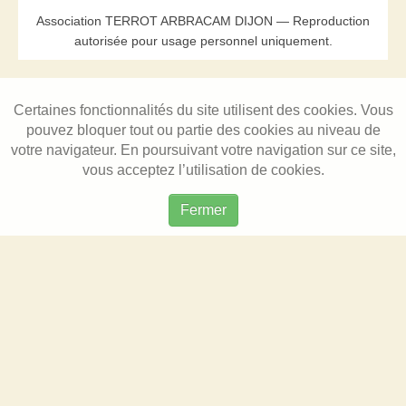
Association TERROT ARBRACAM DIJON — Reproduction
autorisée pour usage personnel uniquement.
Certaines fonctionnalités du site utilisent des cookies. Vous
pouvez bloquer tout ou partie des cookies au niveau de
votre navigateur. En poursuivant votre navigation sur ce site,
vous acceptez l’utilisation de cookies.
Fermer