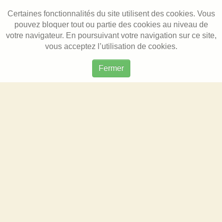
Certaines fonctionnalités du site utilisent des cookies. Vous
pouvez bloquer tout ou partie des cookies au niveau de
votre navigateur. En poursuivant votre navigation sur ce site,
vous acceptez l’utilisation de cookies.
Fermer