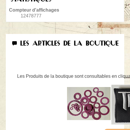
Compteur d'affichages
12478777
LES ARTICLES DE LA BOUTIQUE
Les Produits de la boutique sont consultables en cliquan