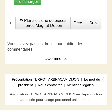
Télécharger
Plans d'usine de pièces
Préc.
Suiv.
Terrot, Magnat-Debon
Vous n'avez pas les droits pour publier des
commentaires
JComments
Présentation TERROT ARBRACAM DIJON
|
Le mot du
président
|
Nous contacter
|
Mentions légales
Association TERROT ARBRACAM DIJON — Reproduction
autorisée pour usage personnel uniquement.