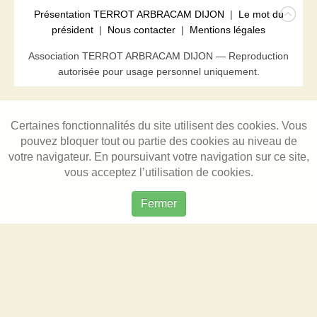
Présentation TERROT ARBRACAM DIJON
|
Le mot du
président
|
Nous contacter
|
Mentions légales
Association TERROT ARBRACAM DIJON — Reproduction
autorisée pour usage personnel uniquement.
Certaines fonctionnalités du site utilisent des cookies. Vous
pouvez bloquer tout ou partie des cookies au niveau de
votre navigateur. En poursuivant votre navigation sur ce site,
vous acceptez l’utilisation de cookies.
Fermer