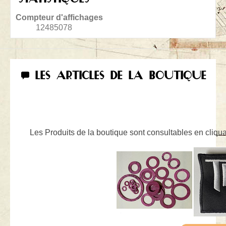
Compteur d'affichages
12485078
LES ARTICLES DE LA BOUTIQUE
Les Produits de la boutique sont consultables en cliquan