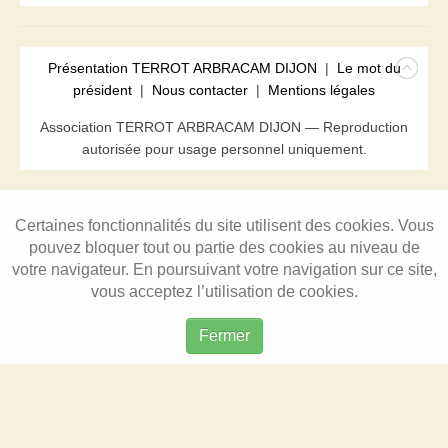
Présentation TERROT ARBRACAM DIJON
|
Le mot du
président
|
Nous contacter
|
Mentions légales
Association TERROT ARBRACAM DIJON — Reproduction
autorisée pour usage personnel uniquement.
Certaines fonctionnalités du site utilisent des cookies. Vous
pouvez bloquer tout ou partie des cookies au niveau de
votre navigateur. En poursuivant votre navigation sur ce site,
vous acceptez l’utilisation de cookies.
Fermer