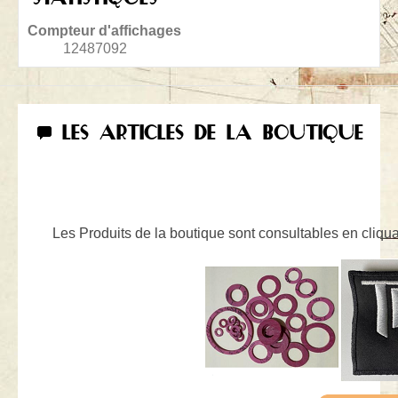
Compteur d'affichages
12487092
LES ARTICLES DE LA BOUTIQUE
Les Produits de la boutique sont consultables en cliquan