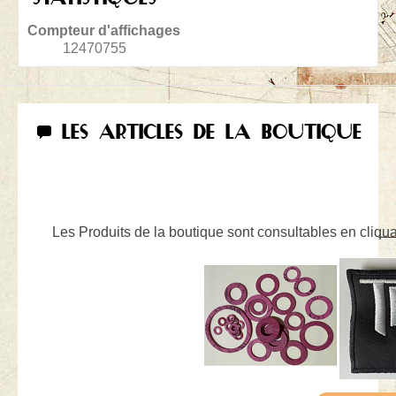
Compteur d'affichages
12470755
LES ARTICLES DE LA BOUTIQUE
Les Produits de la boutique sont consultables en cliquan