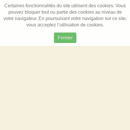
Certaines fonctionnalités du site utilisent des cookies. Vous
pouvez bloquer tout ou partie des cookies au niveau de
votre navigateur. En poursuivant votre navigation sur ce site,
vous acceptez l’utilisation de cookies.
Fermer