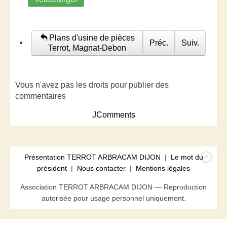
Plans d'usine de pièces
Préc.
Suiv.
Terrot, Magnat-Debon
Vous n'avez pas les droits pour publier des
commentaires
JComments
Présentation TERROT ARBRACAM DIJON
|
Le mot du
président
|
Nous contacter
|
Mentions légales
Association TERROT ARBRACAM DIJON — Reproduction
autorisée pour usage personnel uniquement.