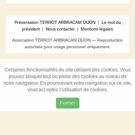
Présentation TERROT ARBRACAM DIJON
|
Le mot du
président
|
Nous contacter
|
Mentions légales
Association TERROT ARBRACAM DIJON — Reproduction
autorisée pour usage personnel uniquement.
Certaines fonctionnalités du site utilisent des cookies. Vous
pouvez bloquer tout ou partie des cookies au niveau de
votre navigateur. En poursuivant votre navigation sur ce site,
vous acceptez l’utilisation de cookies.
Fermer