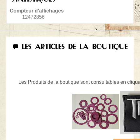
Compteur d'affichages
12472856
LES ARTICLES DE LA BOUTIQUE
Les Produits de la boutique sont consultables en cliquan