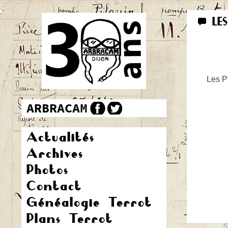
LE
Les Pr
Actualités
Archives
Photos
Contact
Généalogie Terrot
Plans Terrot