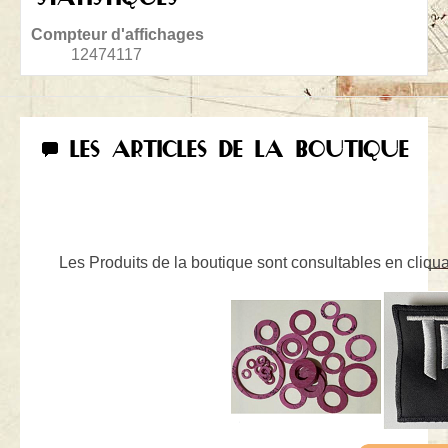
Compteur d'affichages
12474117
LES ARTICLES DE LA BOUTIQUE
Les Produits de la boutique sont consultables en cliquan