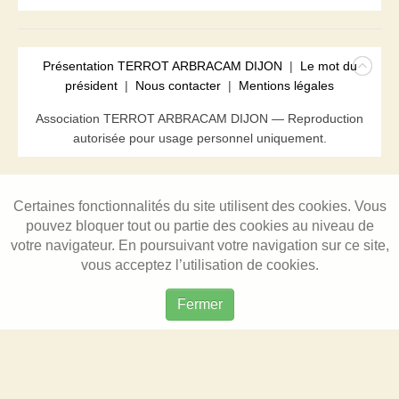
Présentation TERROT ARBRACAM DIJON
|
Le mot du
président
|
Nous contacter
|
Mentions légales
Association TERROT ARBRACAM DIJON — Reproduction
autorisée pour usage personnel uniquement.
Certaines fonctionnalités du site utilisent des cookies. Vous
pouvez bloquer tout ou partie des cookies au niveau de
votre navigateur. En poursuivant votre navigation sur ce site,
vous acceptez l’utilisation de cookies.
Fermer