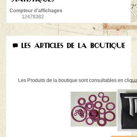
Compteur d'affichages
12478382
LES ARTICLES DE LA BOUTIQUE
Les Produits de la boutique sont consultables en cliquan