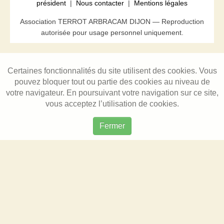
président
|
Nous contacter
|
Mentions légales
Association TERROT ARBRACAM DIJON — Reproduction
autorisée pour usage personnel uniquement.
Certaines fonctionnalités du site utilisent des cookies. Vous
pouvez bloquer tout ou partie des cookies au niveau de
votre navigateur. En poursuivant votre navigation sur ce site,
vous acceptez l’utilisation de cookies.
Fermer