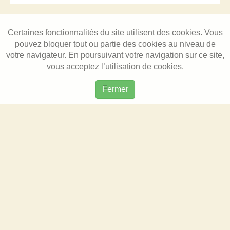
Certaines fonctionnalités du site utilisent des cookies. Vous
pouvez bloquer tout ou partie des cookies au niveau de
votre navigateur. En poursuivant votre navigation sur ce site,
vous acceptez l’utilisation de cookies.
Fermer