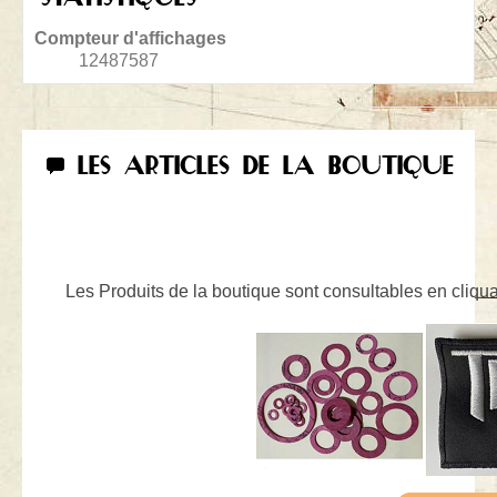
Compteur d'affichages
12487587
LES ARTICLES DE LA BOUTIQUE
Les Produits de la boutique sont consultables en cliquan