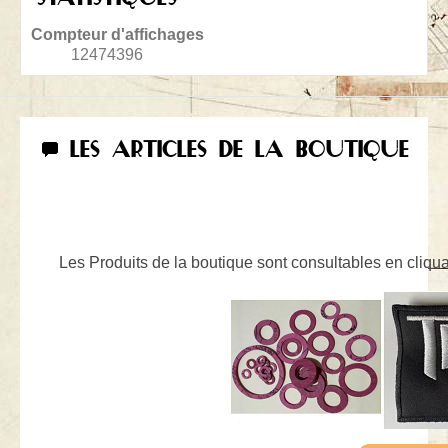
Compteur d'affichages
12474396
LES ARTICLES DE LA BOUTIQUE
Les Produits de la boutique sont consultables en cliquan