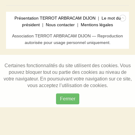
Présentation TERROT ARBRACAM DIJON
|
Le mot du
président
|
Nous contacter
|
Mentions légales
Association TERROT ARBRACAM DIJON — Reproduction
autorisée pour usage personnel uniquement.
Certaines fonctionnalités du site utilisent des cookies. Vous
pouvez bloquer tout ou partie des cookies au niveau de
votre navigateur. En poursuivant votre navigation sur ce site,
vous acceptez l’utilisation de cookies.
Fermer