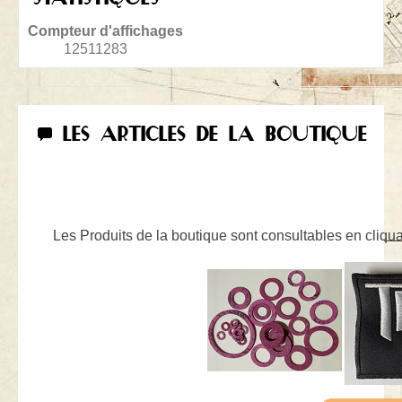
Compteur d'affichages
12511283
LES ARTICLES DE LA BOUTIQUE
Les Produits de la boutique sont consultables en cliquan