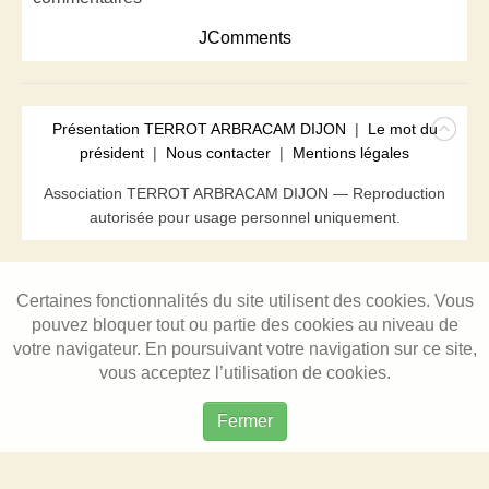
JComments
Présentation TERROT ARBRACAM DIJON
|
Le mot du
président
|
Nous contacter
|
Mentions légales
Association TERROT ARBRACAM DIJON — Reproduction
autorisée pour usage personnel uniquement.
Certaines fonctionnalités du site utilisent des cookies. Vous
pouvez bloquer tout ou partie des cookies au niveau de
votre navigateur. En poursuivant votre navigation sur ce site,
vous acceptez l’utilisation de cookies.
Fermer